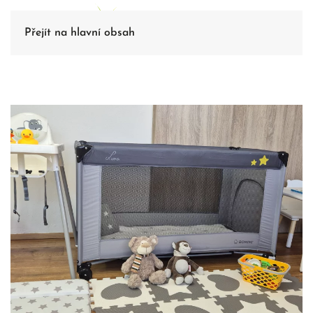
Přejít na hlavní obsah