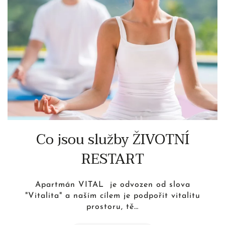
Co jsou služby ŽIVOTNÍ
RESTART
Apartmán VITAL je odvozen od slova
"Vitalita" a naším cílem je podpořit vitalitu
prostoru, tě…