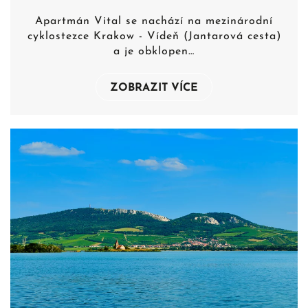
Apartmán Vital se nachází na mezinárodní
cyklostezce Krakow - Vídeň (Jantarová cesta)
a je obklopen…
ZOBRAZIT VÍCE