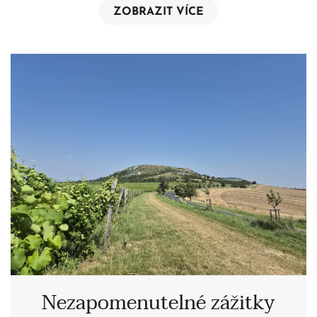
ZOBRAZIT VÍCE
Nezapomenutelné zážitky