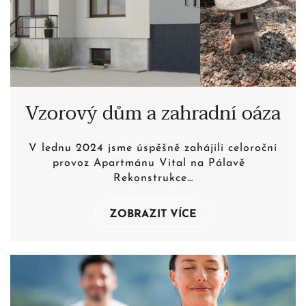
Vzorový dům a zahradní oáza
V lednu 2024 jsme úspěšně zahájili celoroční
provoz Apartmánu Vital na Pálavě
Rekonstrukce…
ZOBRAZIT VÍCE