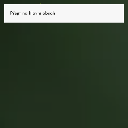
Přejít na hlavní obsah