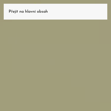
Přejít na hlavní obsah