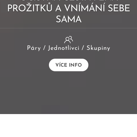
PROŽITKŮ A VNÍMÁNÍ SEBE
SAMA
Páry / Jednotlivci / Skupiny
VÍCE INFO