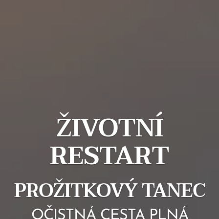
ŽIVOTNÍ
RESTART
PROŽITKOVÝ TANEC
OČISTNÁ CESTA PLNÁ