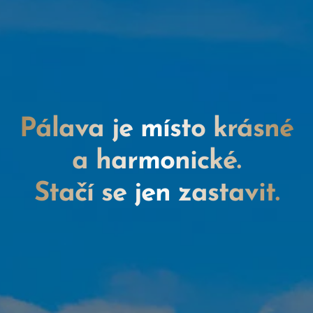
Pálava je místo krásné
a harmonické.
Stačí se jen zastavit.